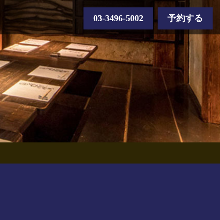
03-3496-5002
予約する