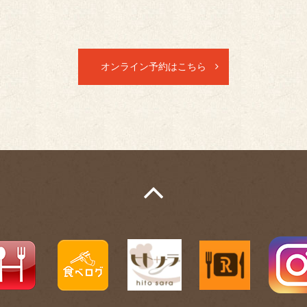
オンライン予約はこちら