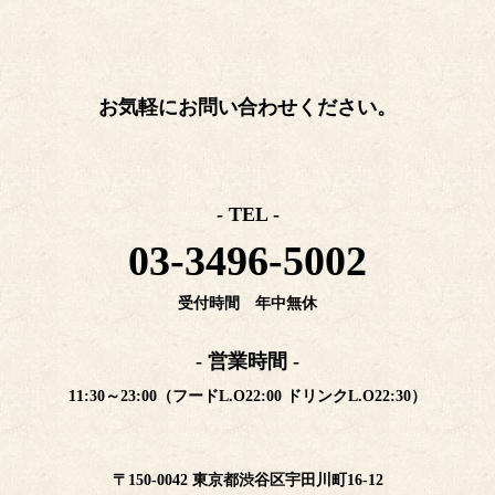
お気軽にお問い合わせください。
- TEL -
03-3496-5002
受付時間 年中無休
- 営業時間 -
11:30～23:00（フードL.O22:00 ドリンクL.O22:30）
〒150-0042 東京都渋谷区宇田川町16-12