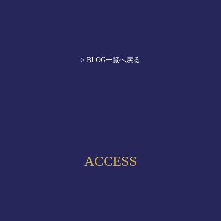
> BLOG一覧へ戻る
ACCESS