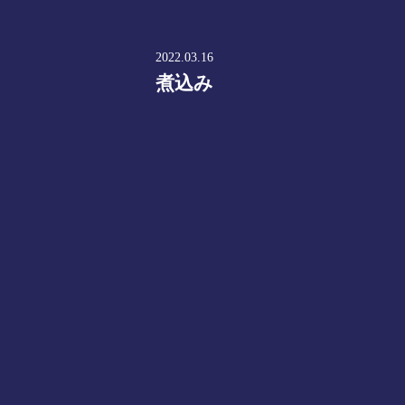
2022.03.16
煮込み