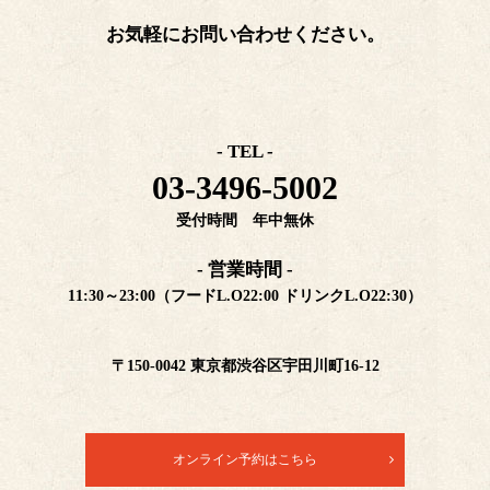
お気軽にお問い合わせください。
- TEL -
03-3496-5002
受付時間 年中無休
- 営業時間 -
11:30～23:00（フードL.O22:00 ドリンクL.O22:30）
〒150-0042 東京都渋谷区宇田川町16-12
オンライン予約はこちら